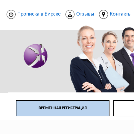
Прописка в Бирске
Отзывы
Контакты
ВРЕМЕННАЯ РЕГИСТРАЦИЯ