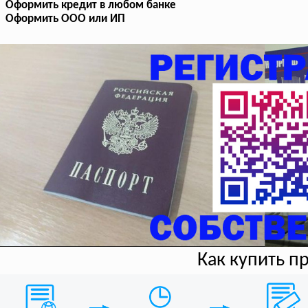
Оформить кредит в любом банке
Оформить ООО или ИП
Как купить п