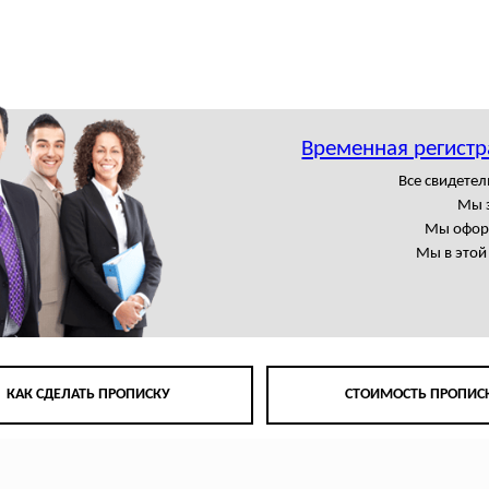
Временная регистр
Все свидете
Мы 
Мы офор
Мы в этой
КАК СДЕЛАТЬ ПРОПИСКУ
СТОИМОСТЬ ПРОПИС