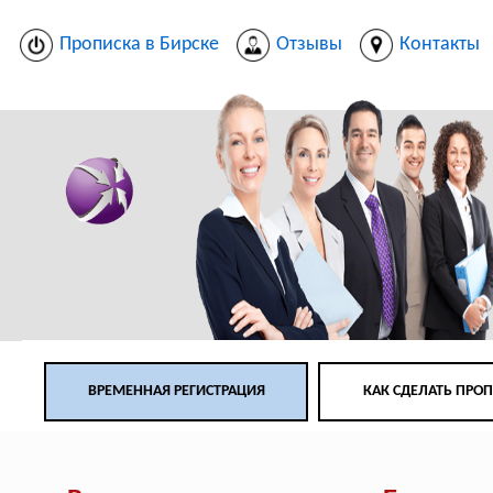
Прописка в Бирске
Отзывы
Контакты
ВРЕМЕННАЯ РЕГИСТРАЦИЯ
КАК СДЕЛАТЬ ПРО